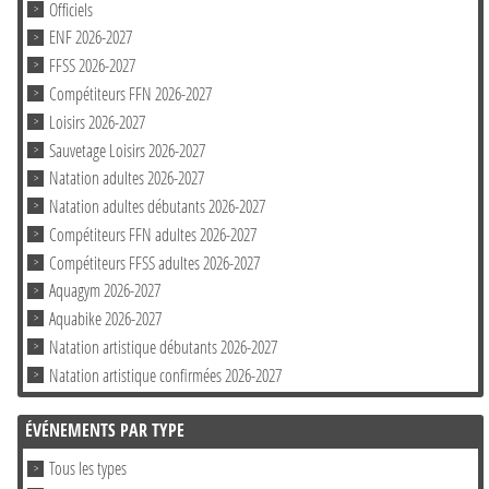
Officiels
ENF 2026-2027
FFSS 2026-2027
Compétiteurs FFN 2026-2027
Loisirs 2026-2027
Sauvetage Loisirs 2026-2027
Natation adultes 2026-2027
Natation adultes débutants 2026-2027
Compétiteurs FFN adultes 2026-2027
Compétiteurs FFSS adultes 2026-2027
Aquagym 2026-2027
Aquabike 2026-2027
Natation artistique débutants 2026-2027
Natation artistique confirmées 2026-2027
ÉVÉNEMENTS PAR TYPE
Tous les types