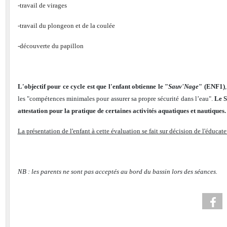
-travail de virages
-travail du plongeon et de la coulée
-découverte du papillon
L'objectif pour ce cycle est que l'enfant obtienne le "
Sauv'Nage
" (ENF1)
les "compétences minimales pour assurer sa propre sécurité dans l’eau".
Le S
attestation pour la pratique de certaines activités aquatiques et nautiques
La présentation de l'enfant à cette évaluation se fait sur décision de l'éducate
NB : les parents ne sont pas acceptés au bord du bassin lors des séances.