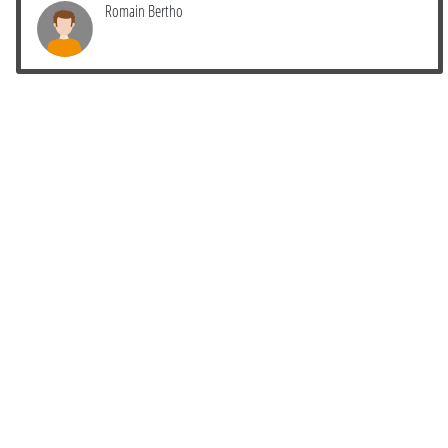
Romain Bertho