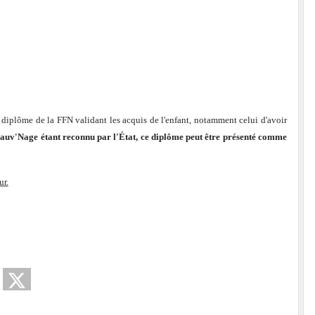
, diplôme de la FFN validant les acquis de l'enfant, notamment celui d'avoir
auv'Nage étant reconnu par l'État, ce diplôme peut être présenté comme
.
ur.