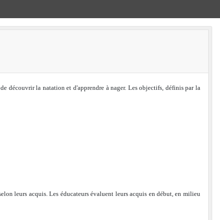
e découvrir la natation et d'apprendre à nager. Les objectifs, définis par la
elon leurs acquis. Les éducateurs évaluent leurs acquis en début, en milieu