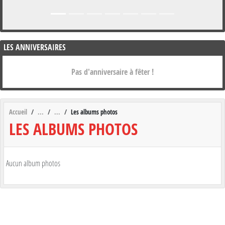
LES ANNIVERSAIRES
Pas d'anniversaire à fêter !
Accueil
Les albums photos
LES ALBUMS PHOTOS
Aucun album photos