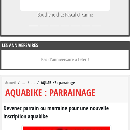
Boucherie chez Pascal et Karine
LES ANNIVERSAIRES
Pas d'anniversaire à fêter !
Accueil
AQUABIKE : parrainage
AQUABIKE : PARRAINAGE
Devenez parrain ou marraine pour une nouvelle
inscription aquabike