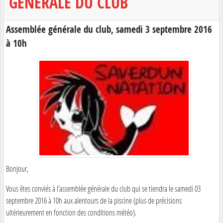
GÉNÉRALE DU CLUB
Assemblée générale du club, samedi 3 septembre 2016
à 10h
Bonjour,
Vous êtes conviés à l'assemblée générale du club qui se tiendra le samedi 03
septembre 2016 à 10h aux alentours de la piscine (plus de précisions
ultérieurement en fonction des conditions météo).