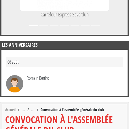
Carrefour Express Saverdun
LES ANNIVERSAIRES
06 août
Romain Bertho
Accueil
Convocation à l'assemblée générale du club
CONVOCATION À L'ASSEMBLÉE