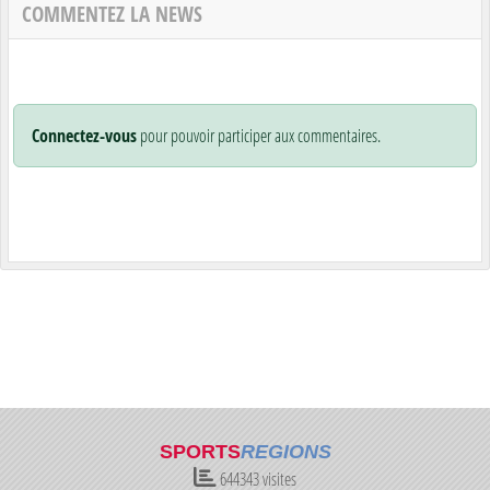
COMMENTEZ LA NEWS
Connectez-vous
pour pouvoir participer aux commentaires.
SPORTS
REGIONS
644343
visites