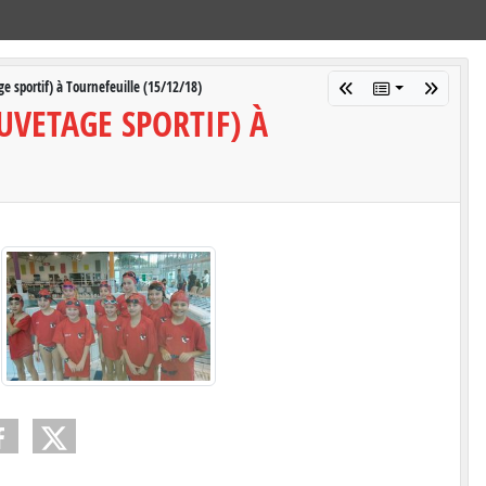
e sportif) à Tournefeuille (15/12/18)
UVETAGE SPORTIF) À