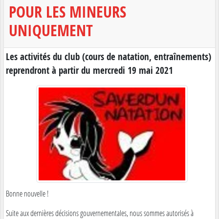
POUR LES MINEURS
UNIQUEMENT
Les activités du club (cours de natation, entraînements)
reprendront à partir du mercredi 19 mai 2021
Bonne nouvelle !
Suite aux dernières décisions gouvernementales, nous sommes autorisés à