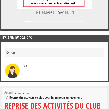
INTERMARCHE SAVERDUN
LES ANNIVERSAIRES
09 août
Lylou
Accueil
Reprise des activités du club pour les mineurs uniquement
REPRISE DES ACTIVITÉS DU CLUB