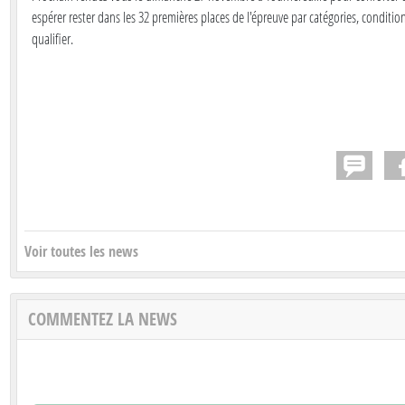
espérer rester dans les 32 premières places de l'épreuve par catégories, conditio
qualifier.
Voir toutes les news
COMMENTEZ LA NEWS