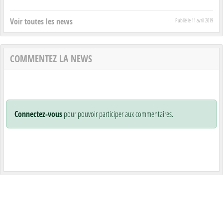
Voir toutes les news
Publié le
11 avril 2019
COMMENTEZ LA NEWS
Connectez-vous
pour pouvoir participer aux commentaires.