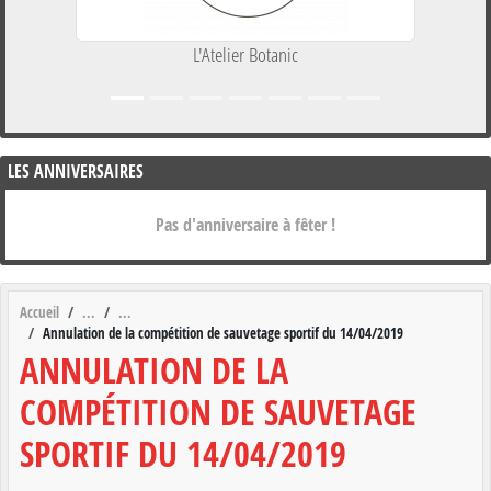
L'Atelier Botanic
LES ANNIVERSAIRES
Pas d'anniversaire à fêter !
Accueil
Annulation de la compétition de sauvetage sportif du 14/04/2019
ANNULATION DE LA
COMPÉTITION DE SAUVETAGE
SPORTIF DU 14/04/2019