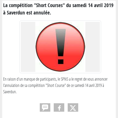
La compétition "Short Courses" du samedi 14 avril 2019
à Saverdun est annulée.
En raison d'un manque de participants, le SPNS a le regret de vous annoncer
l'annulation de sa compétition "Short Course" de ce samedi 14 avril 2019 à
Saverdun.