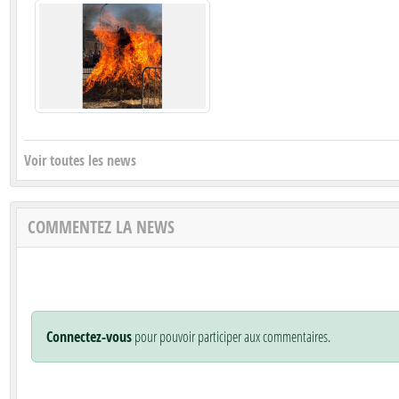
Voir toutes les news
COMMENTEZ LA NEWS
Connectez-vous
pour pouvoir participer aux commentaires.