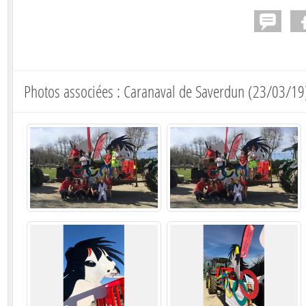
Photos associées : Caranaval de Saverdun (23/03/19