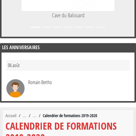
Cave du Balouard
LES ANNIVERSAIRES
06 août
Romain Bertho
Accueil
Calendrier de formations 2019-2020
CALENDRIER DE FORMATIONS