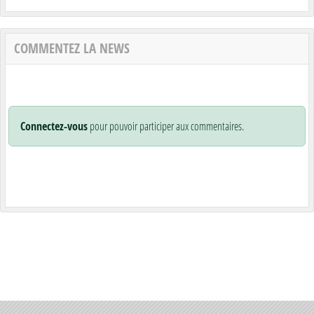
COMMENTEZ LA NEWS
Connectez-vous
pour pouvoir participer aux commentaires.